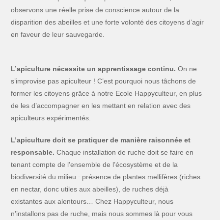
observons une réelle prise de conscience autour de la
disparition des abeilles et une forte volonté des citoyens d’agir
en faveur de leur sauvegarde.
L’apiculture nécessite un apprentissage continu.
​On ne
s’improvise pas apiculteur ! C’est pourquoi nous tâchons de
former les citoyens grâce à notre Ecole Happyculteur, en plus
de les d’accompagner en les mettant en relation avec des
apiculteurs expérimentés.
L’apiculture doit se pratiquer de manière raisonnée et
responsable.
Chaque installation de ruche doit se faire en
tenant compte de l’ensemble de l’écosystème et de la
biodiversité du milieu : présence de plantes mellifères (riches
en nectar, donc utiles aux abeilles), de ruches déjà
existantes aux alentours… Chez Happyculteur, nous
n’installons pas de ruche, mais nous sommes là pour vous