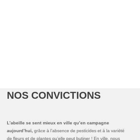
NOS CONVICTIONS
​L’abeille se sent mieux en ville qu’en campagne
aujourd’hui,
grâce à l’absence de pesticides et à la variété
de fleurs et de plantes qu’elle peut butiner !
En ville, nous