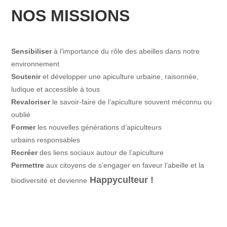
NOS MISSIONS
Sensibiliser
à l’importance du rôle des abeilles dans notre
environnement
Soutenir
et développer une apiculture urbaine, raisonnée,
ludique et accessible à tous
​Revaloriser
le savoir-faire de l’apiculture souvent méconnu ou
oublié
Former
les nouvelles générations d’apiculteurs
urbains responsables
Recréer
des liens sociaux autour de l’apiculture
Permettre
aux citoyens de s’engager en faveur l’abeille et la
Happyculteur !
biodiversité et devienne