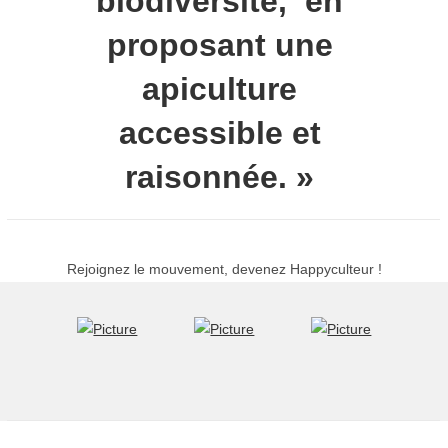
biodiversité, en
proposant une
apiculture
accessible et
raisonnée. »
Rejoignez le mouvement, devenez Happyculteur !