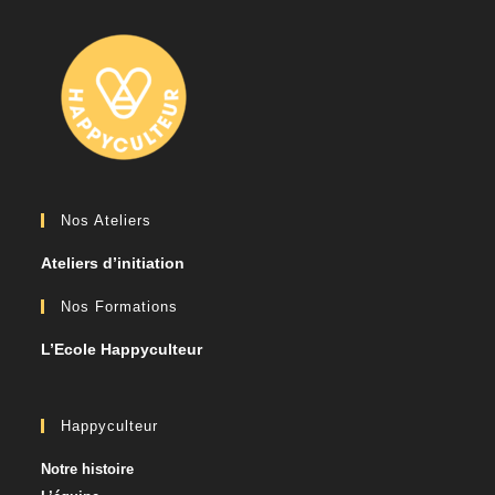
Nos Ateliers
Ateliers d’initiation
Nos Formations
L’Ecole Happyculteur
Happyculteur
Notre histoire