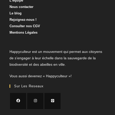
L’équipe
Nous contacter​
Le blog
Rejoignez-nous !
Consulter nos CGV
Mentions Légales
Happyculteur est un mouvement qui permet aux citoyens
de s’engager à leur échelle dans la sauvegarde de la
biodiversité et des abeilles en ville.
​Vous aussi devenez « Happyculteur »!
Sur Les Reseaux