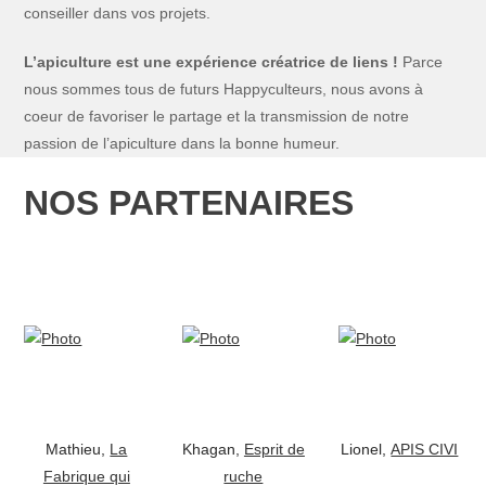
conseiller dans vos projets.
L’apiculture est une expérience créatrice de liens !
Parce
nous sommes tous de futurs Happyculteurs, nous avons à
coeur de favoriser le partage et la transmission de notre
passion de l’apiculture dans la bonne humeur.
NOS PARTENAIRES
Mathieu,
La
Khagan,
Esprit de
Lionel,
APIS CIVI
Fabrique qui
ruche