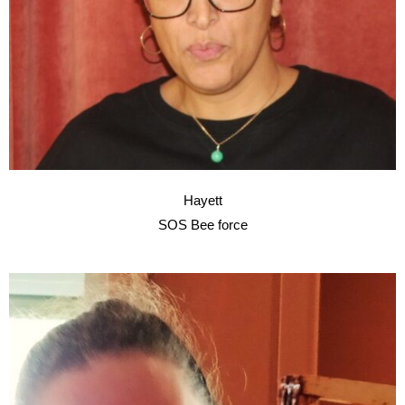
Hayett
SOS Bee force