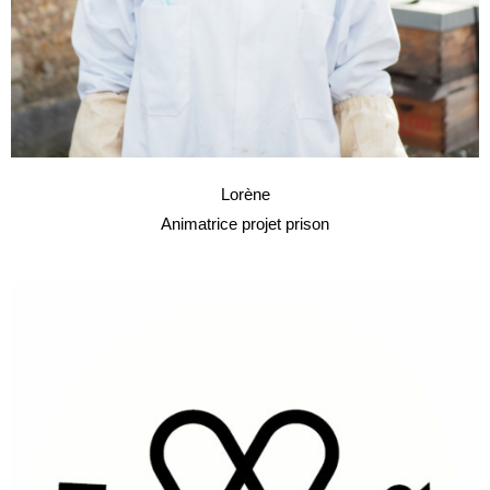
Lorène
Animatrice
projet prison