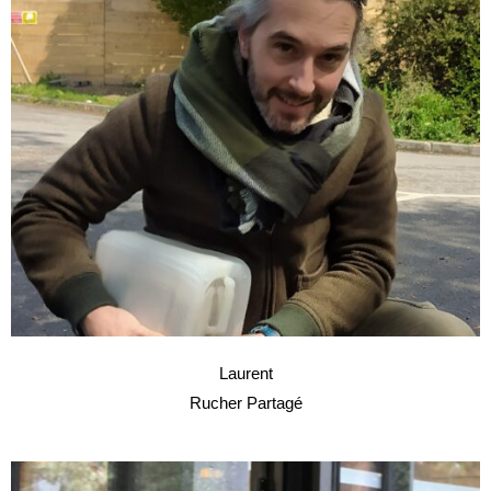
Laurent
Rucher Partagé