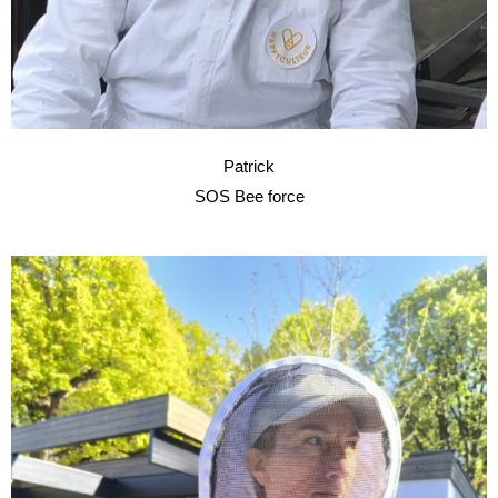
Patrick
SOS Bee force