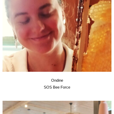
Ondine
SOS Bee Force