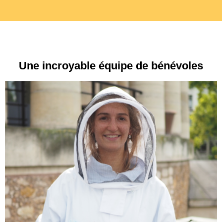
Une incroyable équipe de bénévoles