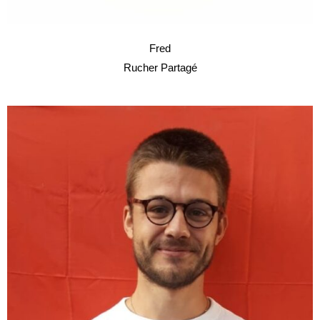
Fred
Rucher Partagé