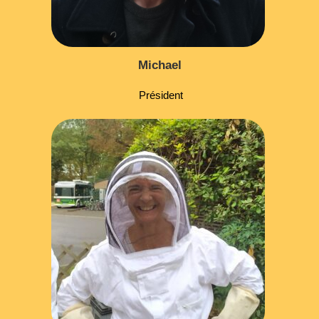
Michael
Président