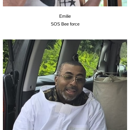
Emilie
SOS Bee force