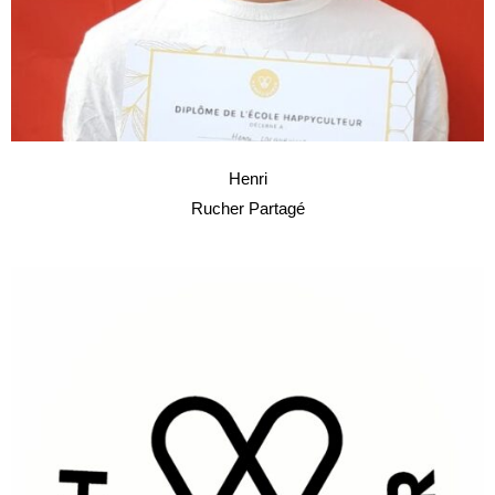
Henri
Rucher Partagé