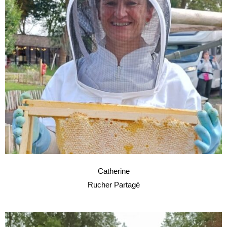
Catherine
Rucher Partagé