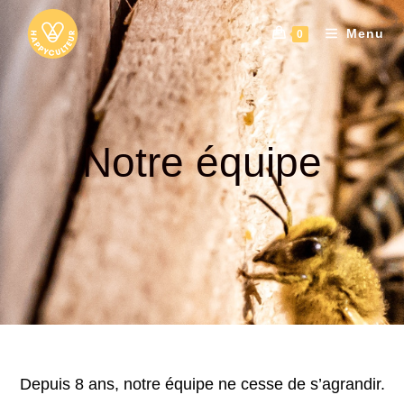
Menu
0
Notre équipe
Depuis 8 ans, notre équipe ne cesse de s’agrandir.