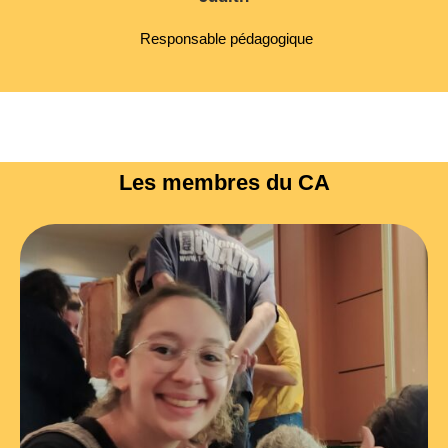
Responsable pédagogique
Les membres du CA