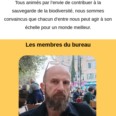
Tous animés par l’envie de contribuer à la
sauvegarde de la biodiversité, nous sommes
convaincus que chacun d’entre nous peut agir à son
échelle pour un monde meilleur.
Les membres du bureau