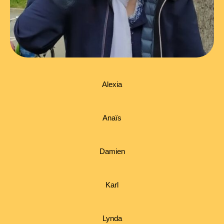
Alexia
Anaïs
Damien
Karl
Lynda