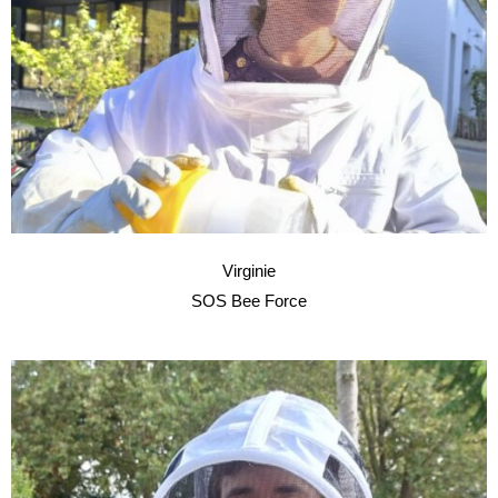
Virginie
SOS Bee Force