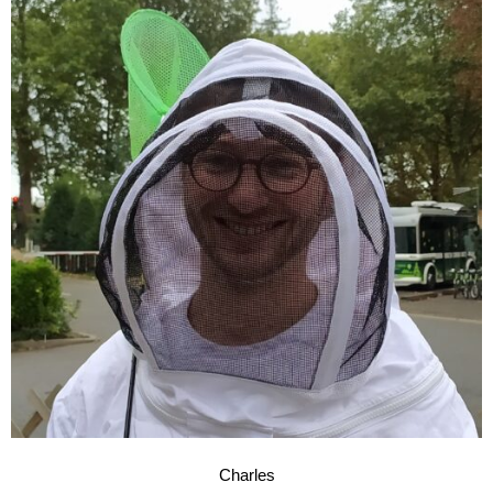
Charles