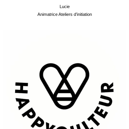
Lucie
Animatrice Ateliers d’initiation