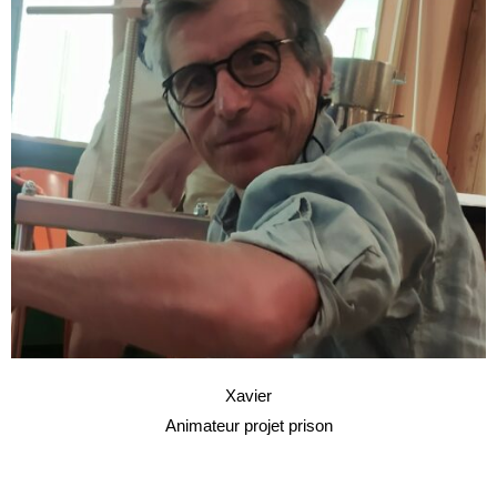
Xavier
Animateur projet prison