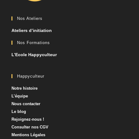
Nos Ateliers
Ateliers d’initiation
Nos Formations
L’Ecole Happyculteur
Happyculteur
Notre histoire
L’équipe
Nous contacter​
Le blog
Rejoignez-nous !
Consulter nos CGV
Mentions Légales