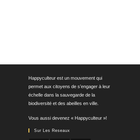
Happyculteur est un mouvement qui
permet aux citoyens de s’engager à leur
échelle dans la sauvegarde de la
biodiversité et des abeilles en ville.
​Vous aussi devenez « Happyculteur »!
Sur Les Reseaux