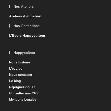
Nos Ateliers
Ateliers d’initiation
Nos Formations
L’Ecole Happyculteur
Happyculteur
Notre histoire
L’équipe
Nous contacter​
Le blog
Rejoignez-nous !
Consulter nos CGV
Mentions Légales