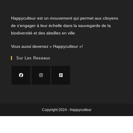
Happyculteur est un mouvement qui permet aux citoyens
de s’engager à leur échelle dans la sauvegarde de la
biodiversité et des abeilles en ville.
​Vous aussi devenez « Happyculteur »!
Sur Les Reseaux
Copyright 2024 - Happyculteur