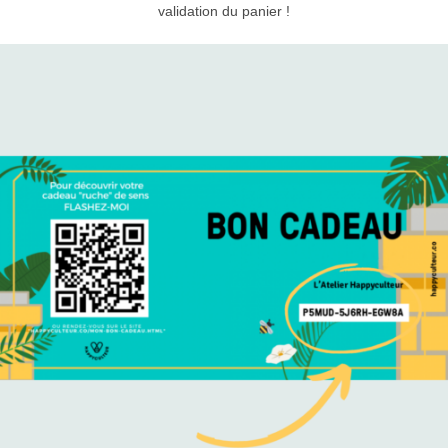
validation du panier !