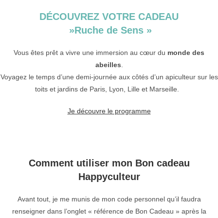
DÉCOUVREZ VOTRE CADEAU
​ »Ruche de Sens »
Vous êtes prêt a vivre une immersion au cœur du
monde des
abeilles
.
Voyagez le temps d’une demi-journée aux côtés d’un apiculteur sur les
toits et jardins de Paris, Lyon, Lille et Marseille.
Je découvre le programme
Comment utiliser mon Bon cadeau
Happyculteur
Avant tout, je me munis de mon code personnel qu’il faudra
renseigner dans l’onglet « référence de Bon Cadeau » après la