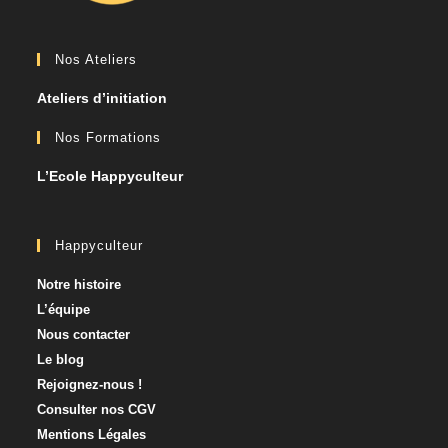
Nos Ateliers
Ateliers d’initiation
Nos Formations
L’Ecole Happyculteur
Happyculteur
Notre histoire
L’équipe
Nous contacter​
Le blog
Rejoignez-nous !
Consulter nos CGV
Mentions Légales