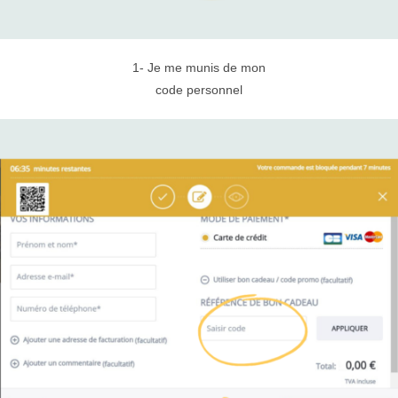
1- Je me munis de mon
​code personnel