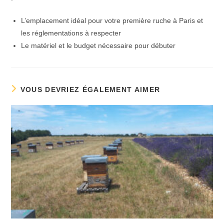
L’emplacement idéal pour votre première ruche à Paris et
les réglementations à respecter
Le matériel et le budget nécessaire pour débuter ​
VOUS DEVRIEZ ÉGALEMENT AIMER