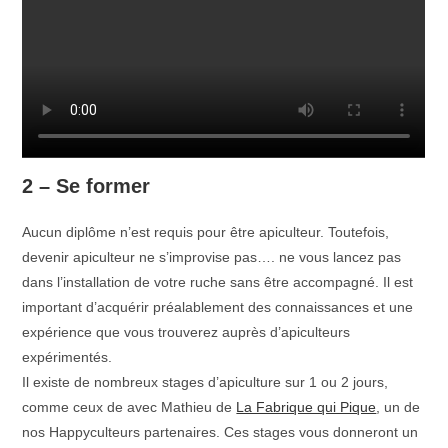
2 – Se former
Aucun diplôme n’est requis pour être apiculteur. Toutefois,
devenir apiculteur ne s’improvise pas…. ne vous lancez pas
dans l’installation de votre ruche sans être accompagné. Il est
important d’acquérir préalablement des connaissances et une
expérience que vous trouverez auprès d’apiculteurs
expérimentés.
Il existe de nombreux stages d’apiculture sur 1 ou 2 jours,
comme ceux de avec Mathieu de
La Fabrique qui Pique
, un de
nos Happyculteurs partenaires. Ces stages vous donneront un