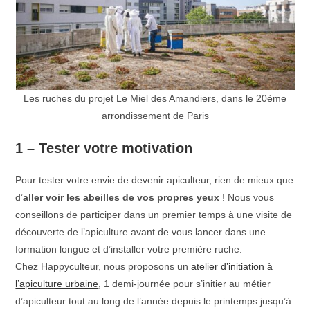
Les ruches du projet Le Miel des Amandiers, dans le 20ème
arrondissement de Paris
1 – Tester votre motivation
Pour tester votre envie de devenir apiculteur, rien de mieux que
d’
aller voir les abeilles de vos propres yeux
! Nous vous
conseillons de participer dans un premier temps à une visite de
découverte de l’apiculture avant de vous lancer dans une
formation longue et d’installer votre première ruche.
Chez Happyculteur, nous proposons un
atelier d’initiation à
l’apiculture urbaine
, 1 demi-journée pour s’initier au métier
d’apiculteur tout au long de l’année depuis le printemps jusqu’à