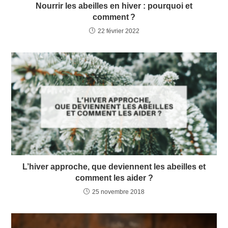
Nourrir les abeilles en hiver : pourquoi et
comment ?
22 février 2022
L’hiver approche, que deviennent les abeilles et
comment les aider ?
25 novembre 2018