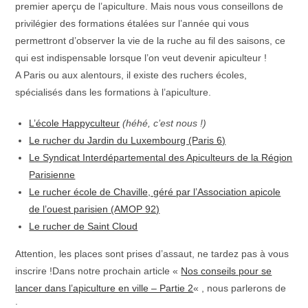
premier aperçu de l’apiculture. Mais nous vous conseillons de
privilégier des formations étalées sur l’année qui vous
permettront d’observer la vie de la ruche au fil des saisons, ce
qui est indispensable lorsque l’on veut devenir apiculteur !
A Paris ou aux alentours, il existe des ruchers écoles,
spécialisés dans les formations à l’apiculture.
L’école Happyculteur
(héhé, c’est nous !)
Le rucher du Jardin du Luxembourg (Paris 6)
Le Syndicat Interdépartemental des Apiculteurs de la Région
Parisienne
Le rucher école de Chaville, géré par l’Association apicole
de l’ouest parisien (AMOP 92)
Le rucher de Saint Cloud
Attention, les places sont prises d’assaut, ne tardez pas à vous
inscrire !Dans notre prochain article «
Nos conseils pour se
lancer dans l’apiculture en ville – Partie 2
« , nous parlerons de
: