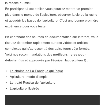
la récolte du miel.
En participant à cet atelier, vous pourrez mettre un premier
pied dans le monde de l’apiculture, observer la vie de la ruche
et acquérir les bases de l’apiculture. C’est une bonne première
expérience pour vous tester !
​En cherchant des sources de documentation sur internet, vous
risquez de tomber rapidement sur des vidéos et articles
complexes qui s’adressent à des apiculteurs déjà formés.
Voici nos recommandations des
meilleurs livres pour
débuter
(lus et approuvés par l’équipe Happyculteur !) :
La chaîne de La Fabrique qui Pique
Apiculture, mode d’emploi
Le traité Rustica de l’apiculture
L’apiculture illustrée