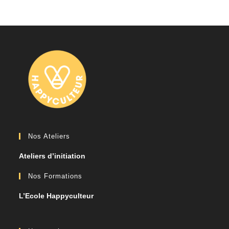
Nos Ateliers
Ateliers d’initiation
Nos Formations
L’Ecole Happyculteur