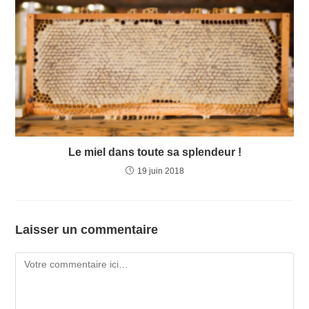
Le miel dans toute sa splendeur !
19 juin 2018
Laisser un commentaire
Comment