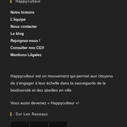
Happyculteur
Notre histoire
L’équipe
Nous contacter​
Le blog
Rejoignez-nous !
Consulter nos CGV
Mentions Légales
Happyculteur est un mouvement qui permet aux citoyens
de s’engager à leur échelle dans la sauvegarde de la
biodiversité et des abeilles en ville.
​Vous aussi devenez « Happyculteur »!
Sur Les Reseaux