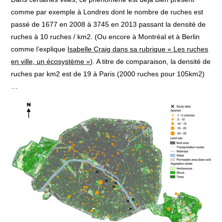
comme par exemple à Londres dont le nombre de ruches est
passé de 1677 en 2008 à 3745 en 2013 passant la densité de
ruches à 10 ruches / km2. (Ou encore à Montréal et à Berlin
comme l’explique
Isabelle Craig dans sa rubrique « Les ruches
en ville, un écosystème »
). A titre de comparaison, la densité de
ruches par km2 est de 19 à Paris (2000 ruches pour 105km2)
…