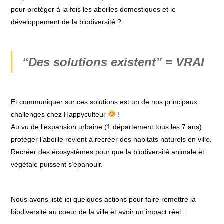
pour protéger à la fois les abeilles domestiques et le
développement de la biodiversité ?
“Des solutions existent” = VRAI
Et communiquer sur ces solutions est un de nos principaux
challenges chez Happyculteur
​ !
Au vu de l’expansion urbaine (1 département tous les 7 ans),
protéger l’abeille revient à recréer des habitats naturels en ville.
Recréer des écosystèmes pour que la biodiversité animale et
végétale puissent s’épanouir.
Nous avons listé ici quelques actions pour faire remettre la
biodiversité au coeur de la ville et avoir un impact réel :