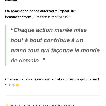
demain.
On commence par calculer votre impact sur
l’environnement ?
Passez le test par ici !
“Chaque action menée mise
bout à bout contribue à un
grand tout qui façonne le monde
de demain.
”
Chacune de nos actions comptent alors qu’est-ce qu’on attend
?
VOUS DEVRIEZ ÉGALEMENT AIMER