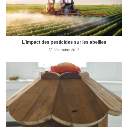
L’impact des pesticides sur les abeilles
30 octobre 2017