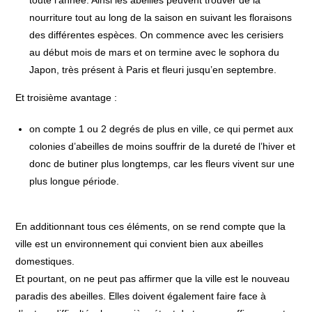
nourriture tout au long de la saison en suivant les floraisons
des différentes espèces. On commence avec les cerisiers
au début mois de mars et on termine avec le sophora du
Japon, très présent à Paris et fleuri jusqu’en septembre.
Et troisième avantage :
on compte 1 ou 2 degrés de plus en ville, ce qui permet aux
colonies d’abeilles de moins souffrir de la dureté de l’hiver et
donc de butiner plus longtemps, car les fleurs vivent sur une
plus longue période.​
En additionnant tous ces éléments, on se rend compte que la
ville est un environnement qui convient bien aux abeilles
domestiques.
Et pourtant, on ne peut pas affirmer que la ville est le nouveau
paradis des abeilles. Elles doivent également faire face à