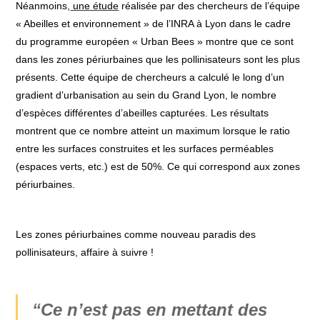
Néanmoins,
une étude
réalisée par des chercheurs de l’équipe
« Abeilles et environnement » de l’INRA à Lyon dans le cadre
du programme européen « Urban Bees » montre que ce sont
dans les zones périurbaines que les pollinisateurs sont les plus
présents. Cette équipe de chercheurs a calculé le long d’un
gradient d’urbanisation au sein du Grand Lyon, le nombre
d’espèces différentes d’abeilles capturées. Les résultats
montrent que ce nombre atteint un maximum lorsque le ratio
entre les surfaces construites et les surfaces perméables
(espaces verts, etc.) est de 50%. Ce qui correspond aux zones
périurbaines.
Les zones périurbaines comme nouveau paradis des
pollinisateurs, affaire à suivre !
“Ce n’est pas en mettant des