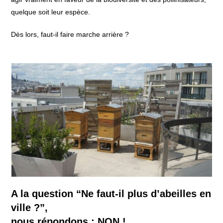
quelque soit leur espèce.
Dès lors, faut-il faire marche arrière ?
A la question “Ne faut-il plus d’abeilles en
ville ?”,
​nous répondons : NON !