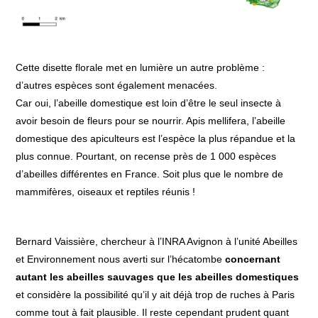
Cette disette florale met en lumière un autre problème :
d’autres espèces sont également menacées.
Car oui, l’abeille domestique est loin d’être le seul insecte à
avoir besoin de fleurs pour se nourrir. Apis mellifera, l’abeille
domestique des apiculteurs est l’espèce la plus répandue et la
plus connue. Pourtant, on recense près de 1 000 espèces
d’abeilles différentes en France. Soit plus que le nombre de
mammifères, oiseaux et reptiles réunis
!
Bernard Vaissière, chercheur à l’INRA Avignon à l’unité Abeilles
et Environnement nous averti sur l’hécatombe
concernant
autant les abeilles sauvages que les abeilles domestiques
et considère la possibilité qu’il y ait déjà trop de ruches à Paris
comme tout à fait plausible. Il reste cependant prudent quant