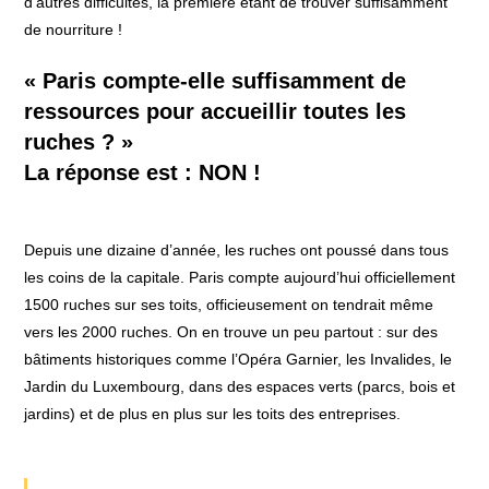
d’autres difficultés, la première étant de trouver suffisamment
de nourriture !
« Paris compte-elle suffisamment de
ressources pour accueillir toutes les
ruches ? »
La réponse est : NON !
Depuis une dizaine d’année, les ruches ont poussé dans tous
les coins de la capitale. Paris compte aujourd’hui officiellement
1500 ruches sur ses toits, officieusement on tendrait même
vers les 2000 ruches. On en trouve un peu partout : sur des
bâtiments historiques comme l’Opéra Garnier, les Invalides, le
Jardin du Luxembourg, dans des espaces verts (parcs, bois et
jardins) et de plus en plus sur les toits des entreprises.