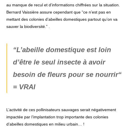
au manque de recul et d’informations chiffrées sur la situation.
Bernard Vaissière assure cependant que “ce n’est pas en
mettant des colonies d’abeilles domestiques partout qu’on va
sauver la biodiversité.”
.
“L’abeille domestique est loin
d’être le seul insecte à avoir
besoin de fleurs pour se nourrir“
= VRAI
L’activité de ces pollinisateurs sauvages serait négativement
impactée par l’implantation trop importante des colonies
d’abeilles domestiques en milieu urbain… !