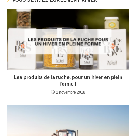
Les produits de la ruche, pour un hiver en plein
forme !
2 novembre 2018