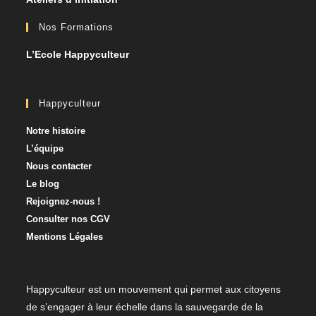
Nos Formations
L’Ecole Happyculteur
Happyculteur
Notre histoire
L’équipe
Nous contacter​
Le blog
Rejoignez-nous !
Consulter nos CGV
Mentions Légales
Happyculteur est un mouvement qui permet aux citoyens
de s’engager à leur échelle dans la sauvegarde de la