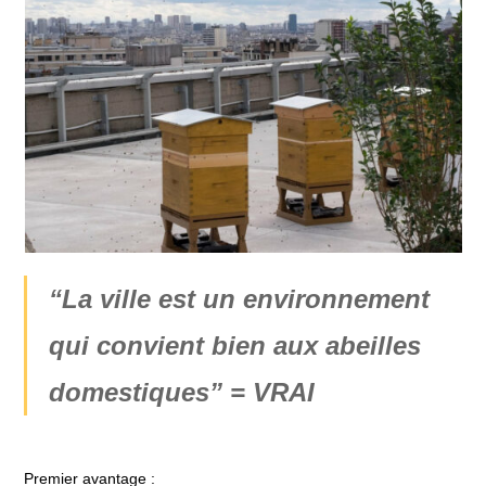
“La ville est un environnement
qui convient bien aux abeilles
domestiques” = VRAI
Premier avantage :