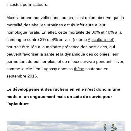
insectes pollinisateurs.
Mais la bonne nouvelle dans tout ça, c’est qu’on observe que la
mortalité des abeilles urbaines est 4x inférieure à leur
homologue rurale. En effet, cette mortalité de 30% et 40% à la
campagne contre 3% et 4% en ville (
source
Apiculture.net
)
,
pourrait être liée à la moindre présence des pesticides, qui
peuvent favoriser la santé et la dynamique des colonies, leur
permettant de butiner plus, et de mieux survivre pendant l’hiver,
comme le cite Léa Lugassy dans sa
thèse
soutenue en
septembre 2016.
Le développement des ruchers en ville n’est donc ni une
mode ni un engouement mais un acte de survie pour
l’apiculture.