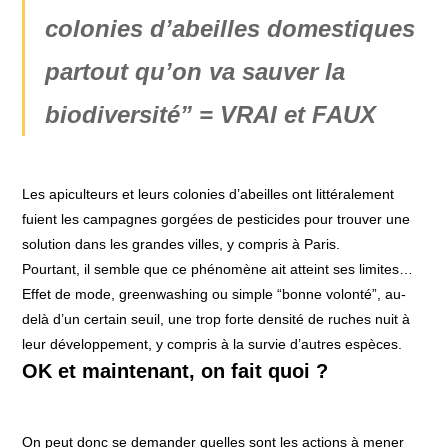
colonies d’abeilles domestiques
partout qu’on va sauver la
biodiversité” = VRAI et FAUX
Les apiculteurs et leurs colonies d’abeilles ont littéralement
fuient les campagnes gorgées de pesticides pour trouver une
solution dans les grandes villes, y compris à Paris.
Pourtant, il semble que ce phénomène ait atteint ses limites…
Effet de mode, greenwashing ou simple “bonne volonté”, au-
delà d’un certain seuil, une trop forte densité de ruches nuit à
leur développement, y compris à la survie d’autres espèces.
OK et maintenant, on fait quoi ?
On peut donc se demander quelles sont les actions à mener