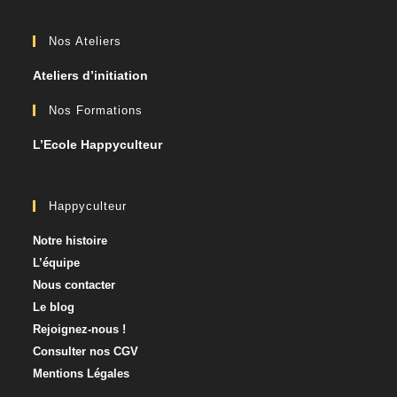
Nos Ateliers
Ateliers d’initiation
Nos Formations
L’Ecole Happyculteur
Happyculteur
Notre histoire
L’équipe
Nous contacter​
Le blog
Rejoignez-nous !
Consulter nos CGV
Mentions Légales