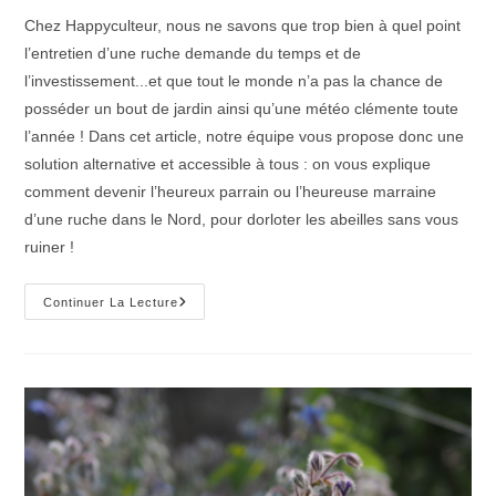
publication :
Chez Happyculteur, nous ne savons que trop bien à quel point
l’entretien d’une ruche demande du temps et de
l’investissement...et que tout le monde n’a pas la chance de
posséder un bout de jardin ainsi qu’une météo clémente toute
l’année ! Dans cet article, notre équipe vous propose donc une
solution alternative et accessible à tous : on vous explique
comment devenir l’heureux parrain ou l’heureuse marraine
d’une ruche dans le Nord, pour dorloter les abeilles sans vous
ruiner !
Comment
Continuer La Lecture
Parrainer
Une
Ruche
Dans
Le
Nord
?