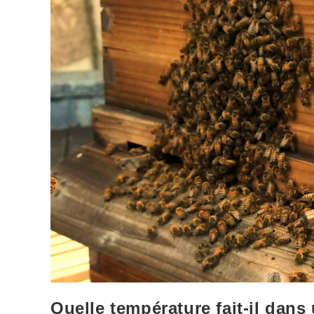
Quelle température fait-il dans