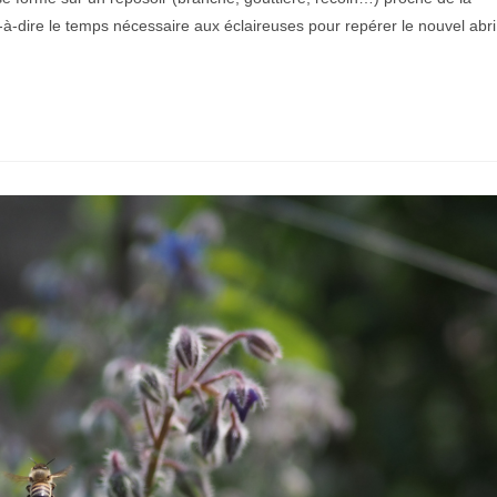
à-dire le temps nécessaire aux éclaireuses pour repérer le nouvel abri