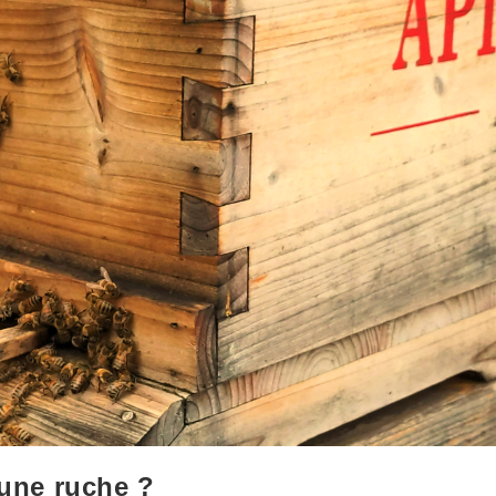
 une ruche ?