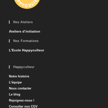
Nos Ateliers
Ateliers d’initiation
Nos Formations
L’Ecole Happyculteur
Happyculteur
Notre histoire
L’équipe
Nous contacter​
Le blog
Rejoignez-nous !
Consulter nos CGV