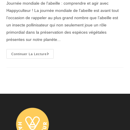
Journée mondiale de l'abeille : comprendre et agir avec
Happyculteur ! La journée mondiale de l'abeille est avant tout
l’occasion de rappeler au plus grand nombre que l’abeille est
un insecte pollinisateur qui non seulement joue un rôle
primordial dans la préservation des espèces végétales
présentes sur notre planète...
Journée
Continuer La Lecture
Mondiale
De
L’abeille